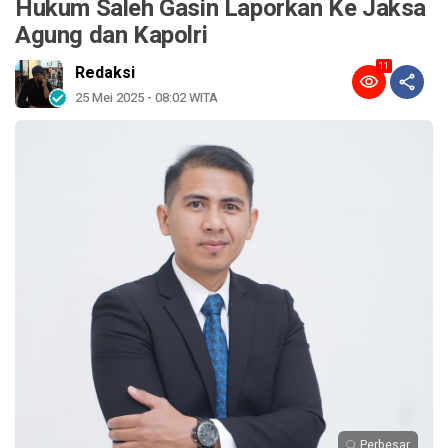
Hukum Saleh Gasin Laporkan Ke Jaksa
Agung dan Kapolri
11
Redaksi
25 Mei 2025 - 08:02 WITA
Perbesar