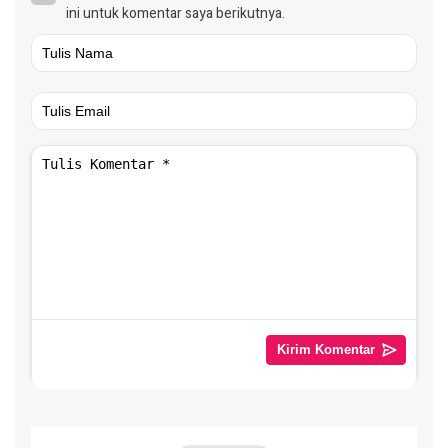
ini untuk komentar saya berikutnya.