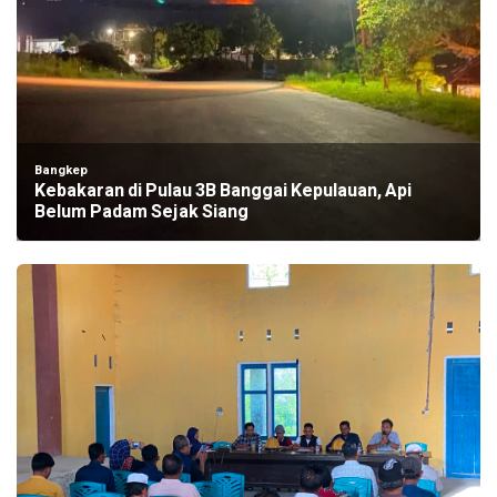
Bangkep
Kebakaran di Pulau 3B Banggai Kepulauan, Api
Belum Padam Sejak Siang