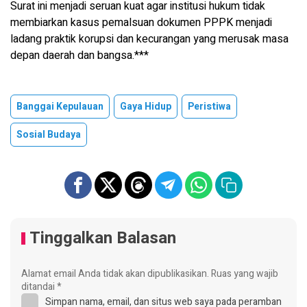
Surat ini menjadi seruan kuat agar institusi hukum tidak
membiarkan kasus pemalsuan dokumen PPPK menjadi
ladang praktik korupsi dan kecurangan yang merusak masa
depan daerah dan bangsa.***
Banggai Kepulauan
Gaya Hidup
Peristiwa
Sosial Budaya
Tinggalkan Balasan
Alamat email Anda tidak akan dipublikasikan.
Ruas yang wajib
ditandai
*
Simpan nama, email, dan situs web saya pada peramban