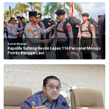
Sosial Budaya
Kapolda Sulteng Resmi Lepas 116 Personel Menuju
Polres Banggai Laut