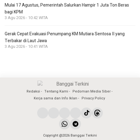
Mulai 17 Agustus, Pemerintah Salurkan Hampir 1 Juta Ton Beras
bagi KPM
3 Agu 2026 - 10:42 WITA
Gerak Cepat Evakuasi Penumpang KM Mutiara Sentosa II yang
Terbakar di Laut Jawa
3 Agu 2026 - 10:41 WITA
Redaksi
Tentang Kami
Pedoman Media Siber
Kerja sama dan Info Iklan
Privacy Policy
Copyright @2026 Banggai Terkini