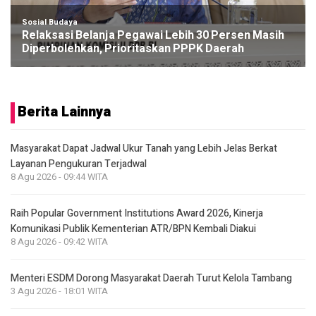
Sosial Budaya
Relaksasi Belanja Pegawai Lebih 30 Persen Masih
Diperbolehkan, Prioritaskan PPPK Daerah
Berita Lainnya
Masyarakat Dapat Jadwal Ukur Tanah yang Lebih Jelas Berkat
Layanan Pengukuran Terjadwal
8 Agu 2026 - 09:44 WITA
Raih Popular Government Institutions Award 2026, Kinerja
Komunikasi Publik Kementerian ATR/BPN Kembali Diakui
8 Agu 2026 - 09:42 WITA
Menteri ESDM Dorong Masyarakat Daerah Turut Kelola Tambang
3 Agu 2026 - 18:01 WITA