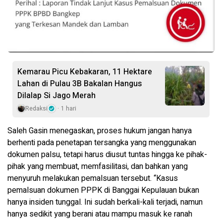
Kemarau Picu Kebakaran, 11 Hektare
Lahan di Pulau 3B Bakalan Hangus
Dilalap Si Jago Merah
Redaksi
1 hari
Saleh Gasin menegaskan, proses hukum jangan hanya
berhenti pada penetapan tersangka yang menggunakan
dokumen palsu, tetapi harus diusut tuntas hingga ke pihak-
pihak yang membuat, memfasilitasi, dan bahkan yang
menyuruh melakukan pemalsuan tersebut. “Kasus
pemalsuan dokumen PPPK di Banggai Kepulauan bukan
hanya insiden tunggal. Ini sudah berkali-kali terjadi, namun
hanya sedikit yang berani atau mampu masuk ke ranah