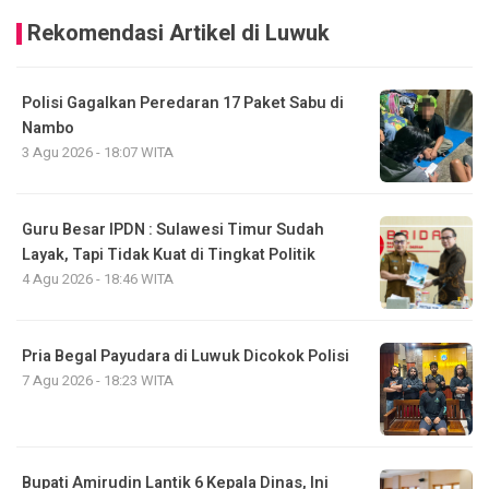
Rekomendasi Artikel di Luwuk
Polisi Gagalkan Peredaran 17 Paket Sabu di
Nambo
3 Agu 2026 - 18:07 WITA
Guru Besar IPDN : Sulawesi Timur Sudah
Layak, Tapi Tidak Kuat di Tingkat Politik
4 Agu 2026 - 18:46 WITA
Pria Begal Payudara di Luwuk Dicokok Polisi
7 Agu 2026 - 18:23 WITA
Bupati Amirudin Lantik 6 Kepala Dinas, Ini