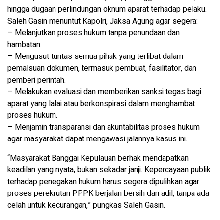
hingga dugaan perlindungan oknum aparat terhadap pelaku.
Saleh Gasin menuntut Kapolri, Jaksa Agung agar segera:
– Melanjutkan proses hukum tanpa penundaan dan
hambatan.
– ⁠Mengusut tuntas semua pihak yang terlibat dalam
pemalsuan dokumen, termasuk pembuat, fasilitator, dan
pemberi perintah.
– ⁠Melakukan evaluasi dan memberikan sanksi tegas bagi
aparat yang lalai atau berkonspirasi dalam menghambat
proses hukum.
– ⁠Menjamin transparansi dan akuntabilitas proses hukum
agar masyarakat dapat mengawasi jalannya kasus ini.
“Masyarakat Banggai Kepulauan berhak mendapatkan
keadilan yang nyata, bukan sekadar janji. Kepercayaan publik
terhadap penegakan hukum harus segera dipulihkan agar
proses perekrutan PPPK berjalan bersih dan adil, tanpa ada
celah untuk kecurangan,” pungkas Saleh Gasin.