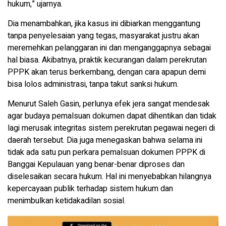
hukum,” ujarnya.
Dia menambahkan, jika kasus ini dibiarkan menggantung
tanpa penyelesaian yang tegas, masyarakat justru akan
meremehkan pelanggaran ini dan menganggapnya sebagai
hal biasa. Akibatnya, praktik kecurangan dalam perekrutan
PPPK akan terus berkembang, dengan cara apapun demi
bisa lolos administrasi, tanpa takut sanksi hukum.
Menurut Saleh Gasin, perlunya efek jera sangat mendesak
agar budaya pemalsuan dokumen dapat dihentikan dan tidak
lagi merusak integritas sistem perekrutan pegawai negeri di
daerah tersebut. Dia juga menegaskan bahwa selama ini
tidak ada satu pun perkara pemalsuan dokumen PPPK di
Banggai Kepulauan yang benar-benar diproses dan
diselesaikan secara hukum. Hal ini menyebabkan hilangnya
kepercayaan publik terhadap sistem hukum dan
menimbulkan ketidakadilan sosial.