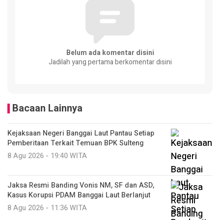
Belum ada komentar disini
Jadilah yang pertama berkomentar disini
Bacaan Lainnya
Kejaksaan Negeri Banggai Laut Pantau Setiap
Pemberitaan Terkait Temuan BPK Sulteng
8 Agu 2026 - 19:40 WITA
Jaksa Resmi Banding Vonis NM, SF dan ASD,
Kasus Korupsi PDAM Banggai Laut Berlanjut
8 Agu 2026 - 11:36 WITA