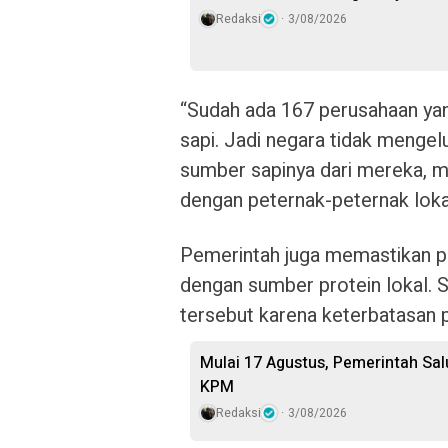
Redaksi
3/08/2026
“Sudah ada 167 perusahaan ya
sapi. Jadi negara tidak menge
sumber sapinya dari mereka, m
dengan peternak-peternak loka
Pemerintah juga memastikan p
dengan sumber protein lokal. 
tersebut karena keterbatasan 
Mulai 17 Agustus, Pemerintah Sal
KPM
Redaksi
3/08/2026