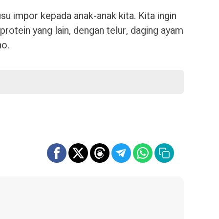
su impor kepada anak-anak kita. Kita ingin
protein yang lain, dengan telur, daging ayam
no.