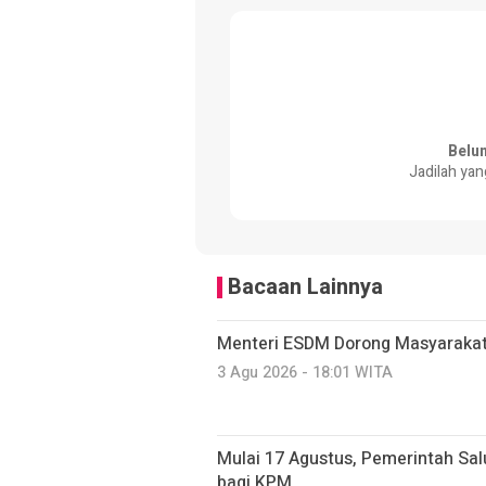
Belu
Jadilah yan
Bacaan Lainnya
Menteri ESDM Dorong Masyarakat
3 Agu 2026 - 18:01 WITA
Mulai 17 Agustus, Pemerintah Sal
bagi KPM