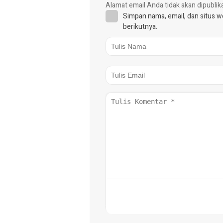
Alamat email Anda tidak akan dipublik
Simpan nama, email, dan situs 
berikutnya.