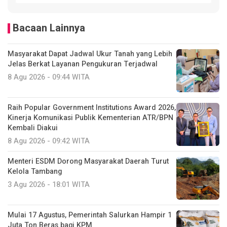
Bacaan Lainnya
Masyarakat Dapat Jadwal Ukur Tanah yang Lebih
Jelas Berkat Layanan Pengukuran Terjadwal
8 Agu 2026 - 09:44 WITA
Raih Popular Government Institutions Award 2026,
Kinerja Komunikasi Publik Kementerian ATR/BPN
Kembali Diakui
8 Agu 2026 - 09:42 WITA
Menteri ESDM Dorong Masyarakat Daerah Turut
Kelola Tambang
3 Agu 2026 - 18:01 WITA
Mulai 17 Agustus, Pemerintah Salurkan Hampir 1
Juta Ton Beras bagi KPM