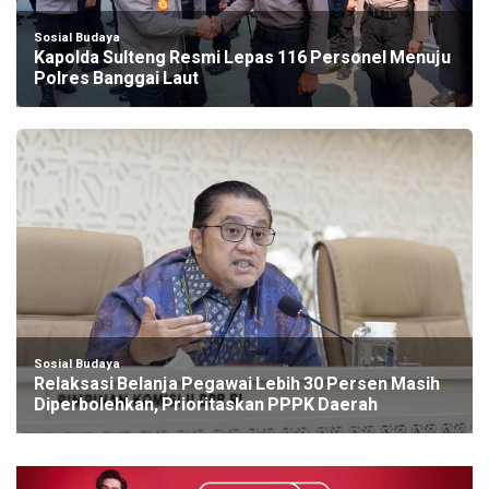
Sosial Budaya
Kapolda Sulteng Resmi Lepas 116 Personel Menuju
Polres Banggai Laut
Sosial Budaya
Relaksasi Belanja Pegawai Lebih 30 Persen Masih
Diperbolehkan, Prioritaskan PPPK Daerah