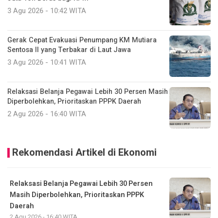
3 Agu 2026 - 10:42 WITA
Gerak Cepat Evakuasi Penumpang KM Mutiara
Sentosa II yang Terbakar di Laut Jawa
3 Agu 2026 - 10:41 WITA
Relaksasi Belanja Pegawai Lebih 30 Persen Masih
Diperbolehkan, Prioritaskan PPPK Daerah
2 Agu 2026 - 16:40 WITA
Rekomendasi Artikel di Ekonomi
Relaksasi Belanja Pegawai Lebih 30 Persen
Masih Diperbolehkan, Prioritaskan PPPK
Daerah
2 Agu 2026 - 16:40 WITA