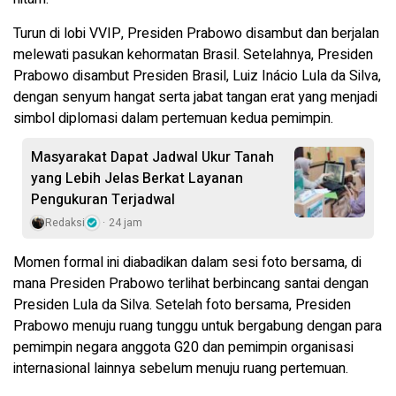
Turun di lobi VVIP, Presiden Prabowo disambut dan berjalan
melewati pasukan kehormatan Brasil. Setelahnya, Presiden
Prabowo disambut Presiden Brasil, Luiz Inácio Lula da Silva,
dengan senyum hangat serta jabat tangan erat yang menjadi
simbol diplomasi dalam pertemuan kedua pemimpin.
Masyarakat Dapat Jadwal Ukur Tanah
yang Lebih Jelas Berkat Layanan
Pengukuran Terjadwal
Redaksi
24 jam
Momen formal ini diabadikan dalam sesi foto bersama, di
mana Presiden Prabowo terlihat berbincang santai dengan
Presiden Lula da Silva. Setelah foto bersama, Presiden
Prabowo menuju ruang tunggu untuk bergabung dengan para
pemimpin negara anggota G20 dan pemimpin organisasi
internasional lainnya sebelum menuju ruang pertemuan.