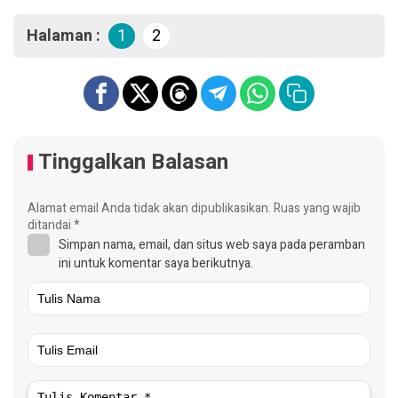
Halaman :
1
2
Tinggalkan Balasan
Alamat email Anda tidak akan dipublikasikan.
Ruas yang wajib
ditandai
*
Simpan nama, email, dan situs web saya pada peramban
ini untuk komentar saya berikutnya.