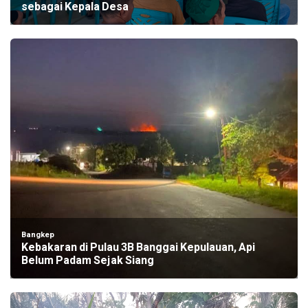
sebagai Kepala Desa
Bangkep
Kebakaran di Pulau 3B Banggai Kepulauan, Api
Belum Padam Sejak Siang