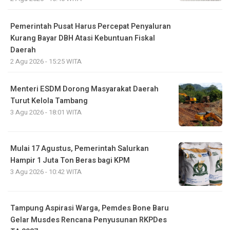
Pemerintah Pusat Harus Percepat Penyaluran
Kurang Bayar DBH Atasi Kebuntuan Fiskal
Daerah
2 Agu 2026 - 15:25 WITA
Menteri ESDM Dorong Masyarakat Daerah
Turut Kelola Tambang
3 Agu 2026 - 18:01 WITA
Mulai 17 Agustus, Pemerintah Salurkan
Hampir 1 Juta Ton Beras bagi KPM
3 Agu 2026 - 10:42 WITA
Tampung Aspirasi Warga, Pemdes Bone Baru
Gelar Musdes Rencana Penyusunan RKPDes