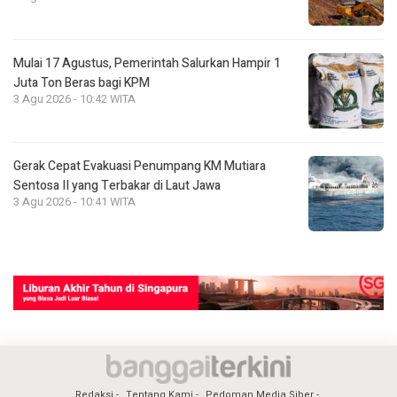
Mulai 17 Agustus, Pemerintah Salurkan Hampir 1
Juta Ton Beras bagi KPM
3 Agu 2026 - 10:42 WITA
Gerak Cepat Evakuasi Penumpang KM Mutiara
Sentosa II yang Terbakar di Laut Jawa
3 Agu 2026 - 10:41 WITA
Redaksi
Tentang Kami
Pedoman Media Siber