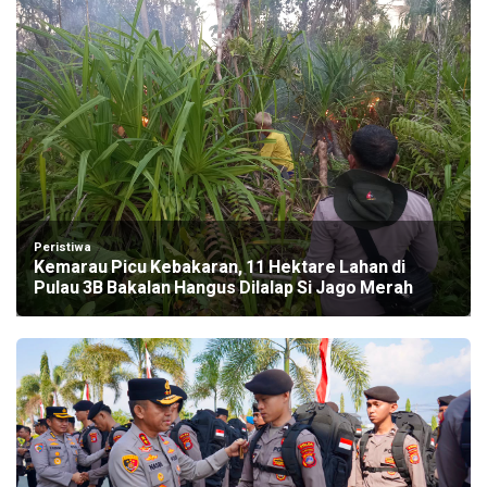
Peristiwa
Kemarau Picu Kebakaran, 11 Hektare Lahan di
Pulau 3B Bakalan Hangus Dilalap Si Jago Merah