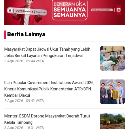
Berita Lainnya
Masyarakat Dapat Jadwal Ukur Tanah yang Lebih
Jelas Berkat Layanan Pengukuran Terjadwal
8 Agu 2026 - 09:44 WITA
Raih Popular Government Institutions Award 2026,
Kinerja Komunikasi Publik Kementerian ATR/BPN
Kembali Diakui
8 Agu 2026 - 09:42 WITA
Menteri ESDM Dorong Masyarakat Daerah Turut
Kelola Tambang
3 Agu 2026 - 18:01 WITA