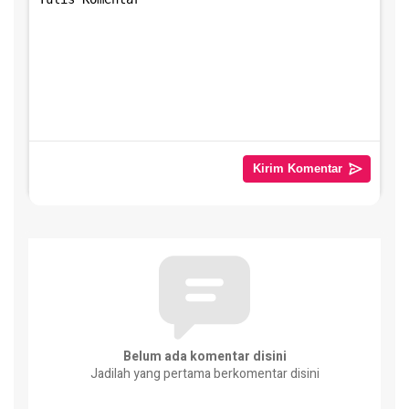
Belum ada komentar disini
Jadilah yang pertama berkomentar disini