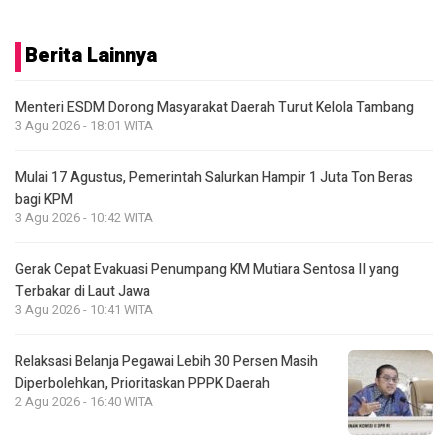
Berita Lainnya
Menteri ESDM Dorong Masyarakat Daerah Turut Kelola Tambang
3 Agu 2026 - 18:01 WITA
Mulai 17 Agustus, Pemerintah Salurkan Hampir 1 Juta Ton Beras
bagi KPM
3 Agu 2026 - 10:42 WITA
Gerak Cepat Evakuasi Penumpang KM Mutiara Sentosa II yang
Terbakar di Laut Jawa
3 Agu 2026 - 10:41 WITA
Relaksasi Belanja Pegawai Lebih 30 Persen Masih
Diperbolehkan, Prioritaskan PPPK Daerah
2 Agu 2026 - 16:40 WITA