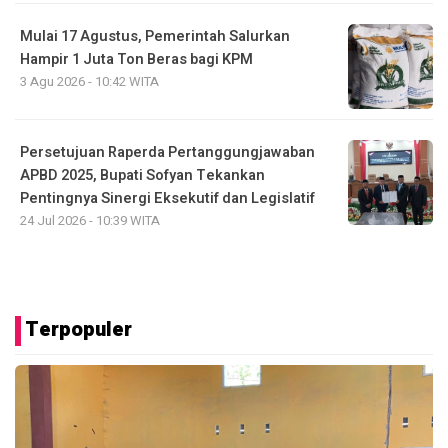
Mulai 17 Agustus, Pemerintah Salurkan
Hampir 1 Juta Ton Beras bagi KPM
3 Agu 2026 - 10:42 WITA
Persetujuan Raperda Pertanggungjawaban
APBD 2025, Bupati Sofyan Tekankan
Pentingnya Sinergi Eksekutif dan Legislatif
24 Jul 2026 - 10:39 WITA
Terpopuler