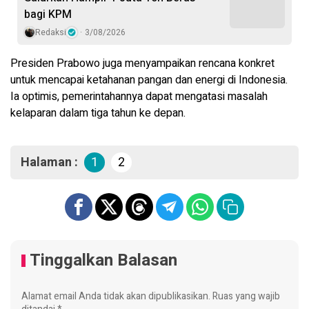
bagi KPM
Redaksi
3/08/2026
Presiden Prabowo juga menyampaikan rencana konkret
untuk mencapai ketahanan pangan dan energi di Indonesia.
Ia optimis, pemerintahannya dapat mengatasi masalah
kelaparan dalam tiga tahun ke depan.
Halaman :
1
2
Tinggalkan Balasan
Alamat email Anda tidak akan dipublikasikan.
Ruas yang wajib