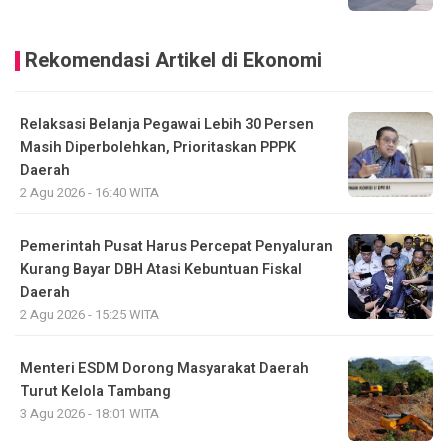
Rekomendasi Artikel di Ekonomi
Relaksasi Belanja Pegawai Lebih 30 Persen
Masih Diperbolehkan, Prioritaskan PPPK
Daerah
2 Agu 2026 - 16:40 WITA
Pemerintah Pusat Harus Percepat Penyaluran
Kurang Bayar DBH Atasi Kebuntuan Fiskal
Daerah
2 Agu 2026 - 15:25 WITA
Menteri ESDM Dorong Masyarakat Daerah
Turut Kelola Tambang
3 Agu 2026 - 18:01 WITA