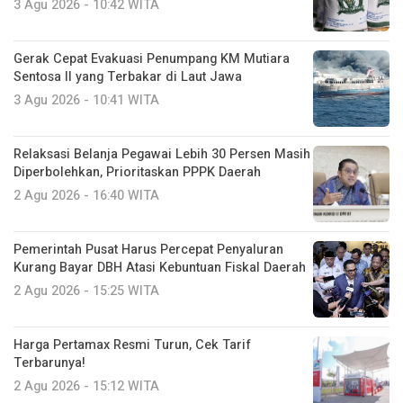
3 Agu 2026 - 10:42 WITA
Gerak Cepat Evakuasi Penumpang KM Mutiara
Sentosa II yang Terbakar di Laut Jawa
3 Agu 2026 - 10:41 WITA
Relaksasi Belanja Pegawai Lebih 30 Persen Masih
Diperbolehkan, Prioritaskan PPPK Daerah
2 Agu 2026 - 16:40 WITA
Pemerintah Pusat Harus Percepat Penyaluran
Kurang Bayar DBH Atasi Kebuntuan Fiskal Daerah
2 Agu 2026 - 15:25 WITA
Harga Pertamax Resmi Turun, Cek Tarif
Terbarunya!
2 Agu 2026 - 15:12 WITA