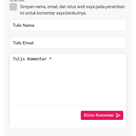
ditandai
*
Simpan nama, email, dan situs web saya pada peramban
ini untuk komentar saya berikutnya.