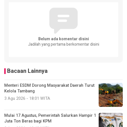
Belum ada komentar disini
Jadilah yang pertama berkomentar disini
Bacaan Lainnya
Menteri ESDM Dorong Masyarakat Daerah Turut
Kelola Tambang
3 Agu 2026 - 18:01 WITA
Mulai 17 Agustus, Pemerintah Salurkan Hampir 1
Juta Ton Beras bagi KPM