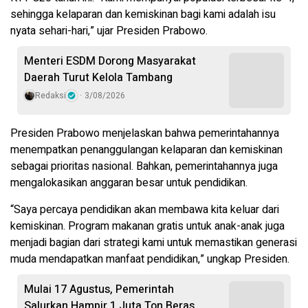
sehingga kelaparan dan kemiskinan bagi kami adalah isu
nyata sehari-hari,” ujar Presiden Prabowo.
Menteri ESDM Dorong Masyarakat
Daerah Turut Kelola Tambang
Redaksi
3/08/2026
Presiden Prabowo menjelaskan bahwa pemerintahannya
menempatkan penanggulangan kelaparan dan kemiskinan
sebagai prioritas nasional. Bahkan, pemerintahannya juga
mengalokasikan anggaran besar untuk pendidikan.
“Saya percaya pendidikan akan membawa kita keluar dari
kemiskinan. Program makanan gratis untuk anak-anak juga
menjadi bagian dari strategi kami untuk memastikan generasi
muda mendapatkan manfaat pendidikan,” ungkap Presiden.
Mulai 17 Agustus, Pemerintah
Salurkan Hampir 1 Juta Ton Beras