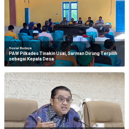
Sosial Budaya
PAW Pilkades Tinakin Usai, Sarman Dirung Terpilih
sebagai Kepala Desa