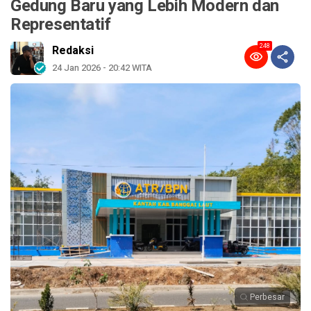
Gedung Baru yang Lebih Modern dan
Representatif
248
Redaksi
24 Jan 2026 - 20:42 WITA
Perbesar