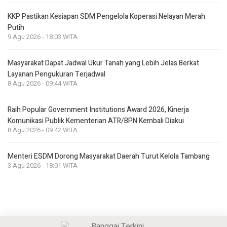
KKP Pastikan Kesiapan SDM Pengelola Koperasi Nelayan Merah
Putih
9 Agu 2026 - 18:03 WITA
Masyarakat Dapat Jadwal Ukur Tanah yang Lebih Jelas Berkat
Layanan Pengukuran Terjadwal
8 Agu 2026 - 09:44 WITA
Raih Popular Government Institutions Award 2026, Kinerja
Komunikasi Publik Kementerian ATR/BPN Kembali Diakui
8 Agu 2026 - 09:42 WITA
Menteri ESDM Dorong Masyarakat Daerah Turut Kelola Tambang
3 Agu 2026 - 18:01 WITA