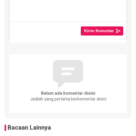
Belum ada komentar disini
Jadilah yang pertama berkomentar disini
Bacaan Lainnya