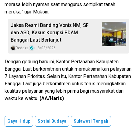
merasa lebih nyaman saat mengurus sertipikat tanah
mereka,” ujar Muksin.
Jaksa Resmi Banding Vonis NM, SF
dan ASD, Kasus Korupsi PDAM
Banggai Laut Berlanjut
Redaksi
8/08/2026
Dengan gedung baru ini, Kantor Pertanahan Kabupaten
Banggai Laut berkomitmen untuk memaksimalkan pelayanan
7 Layanan Prioritas. Selain itu, Kantor Pertanahan Kabupaten
Banggai Laut juga berkomitmen untuk terus meningkatkan
kualitas pelayanan yang lebih prima bagi masyarakat dari
waktu ke waktu.
(AA/Haris)
Gaya Hidup
Sosial Budaya
Sulawesi Tengah