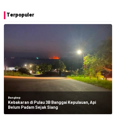
Terpopuler
Bangkep
Kebakaran di Pulau 3B Banggai Kepulauan, Api
Belum Padam Sejak Siang