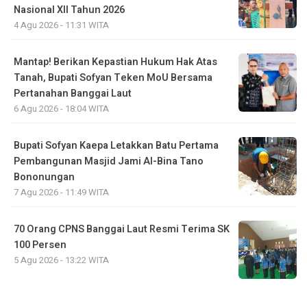
Nasional XII Tahun 2026
4 Agu 2026 - 11:31 WITA
Mantap! Berikan Kepastian Hukum Hak Atas
Tanah, Bupati Sofyan Teken MoU Bersama
Pertanahan Banggai Laut
6 Agu 2026 - 18:04 WITA
Bupati Sofyan Kaepa Letakkan Batu Pertama
Pembangunan Masjid Jami Al-Bina Tano
Bononungan
7 Agu 2026 - 11:49 WITA
70 Orang CPNS Banggai Laut Resmi Terima SK
100 Persen
5 Agu 2026 - 13:22 WITA