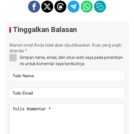
Tinggalkan Balasan
Alamat email Anda tidak akan dipublikasikan.
Ruas yang wajib
ditandai
*
Simpan nama, email, dan situs web saya pada peramban
ini untuk komentar saya berikutnya.