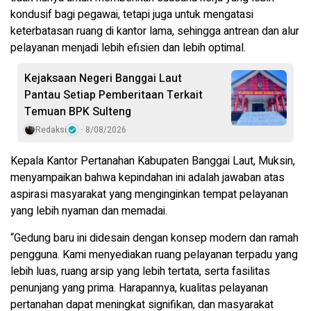
kondusif bagi pegawai, tetapi juga untuk mengatasi
keterbatasan ruang di kantor lama, sehingga antrean dan alur
pelayanan menjadi lebih efisien dan lebih optimal.
Kejaksaan Negeri Banggai Laut
Pantau Setiap Pemberitaan Terkait
Temuan BPK Sulteng
Redaksi
8/08/2026
Kepala Kantor Pertanahan Kabupaten Banggai Laut, Muksin,
menyampaikan bahwa kepindahan ini adalah jawaban atas
aspirasi masyarakat yang menginginkan tempat pelayanan
yang lebih nyaman dan memadai.
“Gedung baru ini didesain dengan konsep modern dan ramah
pengguna. Kami menyediakan ruang pelayanan terpadu yang
lebih luas, ruang arsip yang lebih tertata, serta fasilitas
penunjang yang prima. Harapannya, kualitas pelayanan
pertanahan dapat meningkat signifikan, dan masyarakat