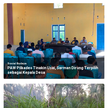
Sosial Budaya
PAW Pilkades Tinakin Usai, Sarman Dirung Terpilih
sebagai Kepala Desa