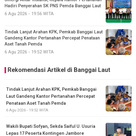
Hadiri Penyerahan SK PNS Pemda Banggai Laut
6 Agu 2026 - 19:56 WITA
Tindak Lanjut Arahan KPK, Pemkab Banggai Laut
Gandeng Kantor Pertanahan Percepat Penataan
Aset Tanah Pemda
6 Agu 2026 - 19:52 WITA
Rekomendasi Artikel di Banggai Laut
Tindak Lanjut Arahan KPK, Pemkab Banggai
Laut Gandeng Kantor Pertanahan Percepat
Penataan Aset Tanah Pemda
6 Agu 2026 - 19:52 WITA
Wakili Bupati Sofyan, Sekda Saiful U. Usuria
Lepas 17 Peserta Kontingen Jambore