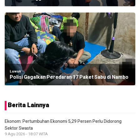
Luwuk
Polisi Gagalkan Peredaran 17 Paket Sabu di Nambo
Berita Lainnya
Ekonom: Pertumbuhan Ekonomi 5,29 Persen Perlu Didorong
Sektor Swasta
9 Agu 2026 - 18:07 WITA